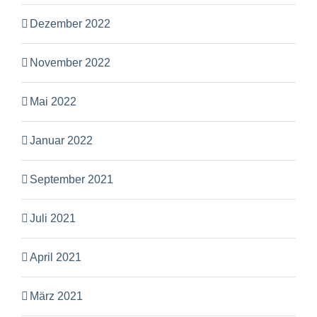
Dezember 2022
November 2022
Mai 2022
Januar 2022
September 2021
Juli 2021
April 2021
März 2021