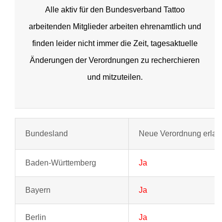
Alle aktiv für den Bundesverband Tattoo
arbeitenden Mitglieder arbeiten ehrenamtlich und
finden leider nicht immer die Zeit, tagesaktuelle
Änderungen der Verordnungen zu recherchieren
und mitzuteilen.
Bundesland
Neue Verordnung erlas
Baden-Württemberg
Ja
Bayern
Ja
Berlin
Ja