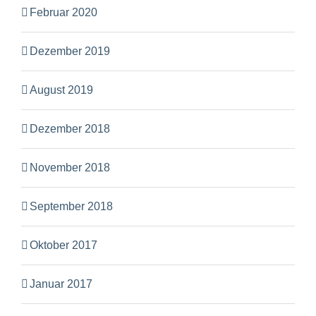
Februar 2020
Dezember 2019
August 2019
Dezember 2018
November 2018
September 2018
Oktober 2017
Januar 2017