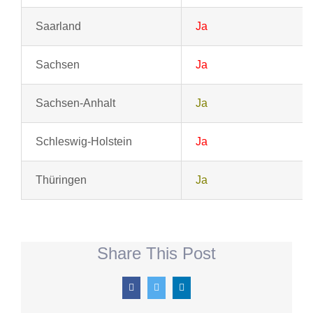
Saarland
Ja
Sachsen
Ja
Sachsen-Anhalt
Ja
Schleswig-Holstein
Ja
Thüringen
Ja
Share This Post
Facebook
Twitter
LinkedIn