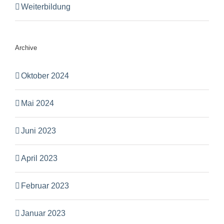
Weiterbildung
Archive
Oktober 2024
Mai 2024
Juni 2023
April 2023
Februar 2023
Januar 2023