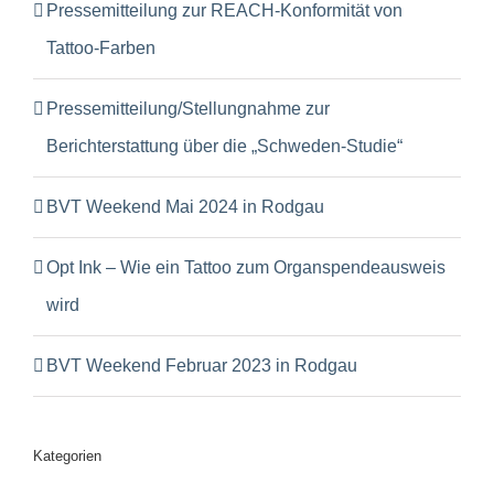
Pressemitteilung zur REACH-Konformität von
Tattoo-Farben
Pressemitteilung/Stellungnahme zur
Berichterstattung über die „Schweden-Studie“
BVT Weekend Mai 2024 in Rodgau
Opt Ink – Wie ein Tattoo zum Organspendeausweis
wird
BVT Weekend Februar 2023 in Rodgau
Kategorien