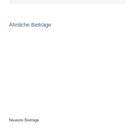
Ähnliche Beiträge
Neueste Beiträge