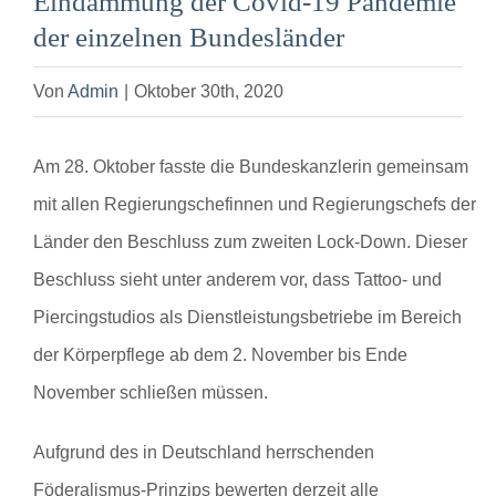
Eindämmung der Covid-19 Pandemie
der einzelnen Bundesländer
Von
Admin
|
Oktober 30th, 2020
Am 28. Oktober fasste die Bundeskanzlerin gemeinsam
mit allen Regierungschefinnen und Regierungschefs der
Länder den Beschluss zum zweiten Lock-Down. Dieser
Beschluss sieht unter anderem vor, dass Tattoo- und
Piercingstudios als Dienstleistungsbetriebe im Bereich
der Körperpflege ab dem 2. November bis Ende
November schließen müssen.
Aufgrund des in Deutschland herrschenden
Föderalismus-Prinzips bewerten derzeit alle