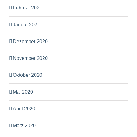
Februar 2021
Januar 2021
Dezember 2020
November 2020
Oktober 2020
Mai 2020
April 2020
März 2020