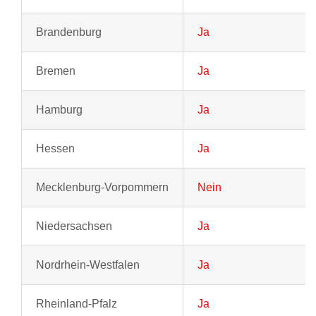
Brandenburg
Ja
Bremen
Ja
Hamburg
Ja
Hessen
Ja
Mecklenburg-Vorpommern
Nein
Niedersachsen
Ja
Nordrhein-Westfalen
Ja
Rheinland-Pfalz
Ja