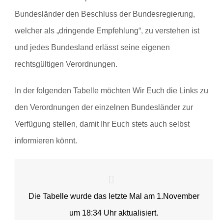
Bundesländer den Beschluss der Bundesregierung,
welcher als „dringende Empfehlung“, zu verstehen ist
und jedes Bundesland erlässt seine eigenen
rechtsgültigen Verordnungen.
In der folgenden Tabelle möchten Wir Euch die Links zu
den Verordnungen der einzelnen Bundesländer zur
Verfügung stellen, damit Ihr Euch stets auch selbst
informieren könnt.
Die Tabelle wurde das letzte Mal am 1.November
um 18:34 Uhr aktualisiert.