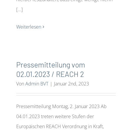
[...]
Weiterlesen
Pressemitteilung vom
02.01.2023 / REACH 2
Von
Admin BVT
|
Januar 2nd, 2023
Pressemitteilung Montag, 2. Januar 2023 Ab
04.01.2023 treten weitere Stufen der
Europäischen REACH Verordnung in Kraft,