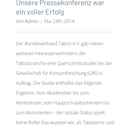
Unsere Pressekonferenz war
ein voller Erfolg
Von
Admin
|
Mai 24th, 2014
Der Bundesverband Tattoo e.V. gab neben
weiteren Interessenvertretern der
Tattoobranche eine Querschnittsstudie bei der
Gesellschaft für Konsumforschung (GfK) in
Auftrag. Die Studie enthüllte das folgende
Ergebnis: Vom Akademiker bis zum
Arbeitslosen, vom Hauptschulabsolventen bis
zum Abiturienten – der soziale Status spielt
keine Rolle! Das wussten wir, als Tätowierte und