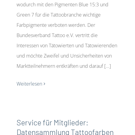
wodurch mit den Pigmenten Blue 15:3 und
Green 7 für die Tattoobranche wichtige
Farbpigmente verboten werden. Der
Bundesverband Tattoo e.V. vertritt die
Interessen von Tätowierten und Tätowierenden
und möchte Zweifel und Unsicherheiten von
Marktteilnehmern entkräften und darauf [...]
Weiterlesen
Service für Mitglieder:
Datensammlung Tattoofarben