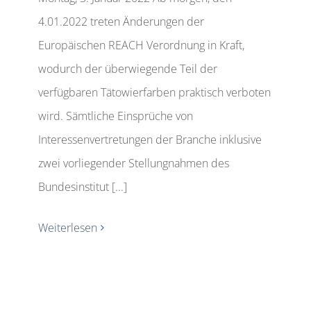
4.01.2022 treten Änderungen der
Europäischen REACH Verordnung in Kraft,
wodurch der überwiegende Teil der
verfügbaren Tätowierfarben praktisch verboten
wird. Sämtliche Einsprüche von
Interessenvertretungen der Branche inklusive
zwei vorliegender Stellungnahmen des
Bundesinstitut [...]
Weiterlesen