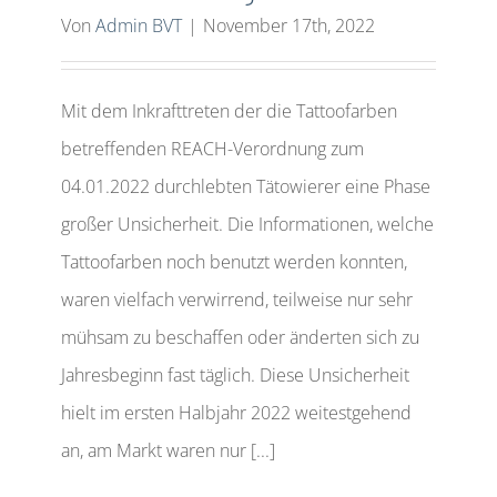
Von
Admin BVT
|
November 17th, 2022
Mit dem Inkrafttreten der die Tattoofarben
betreffenden REACH-Verordnung zum
04.01.2022 durchlebten Tätowierer eine Phase
großer Unsicherheit. Die Informationen, welche
Tattoofarben noch benutzt werden konnten,
waren vielfach verwirrend, teilweise nur sehr
mühsam zu beschaffen oder änderten sich zu
Jahresbeginn fast täglich. Diese Unsicherheit
hielt im ersten Halbjahr 2022 weitestgehend
an, am Markt waren nur [...]