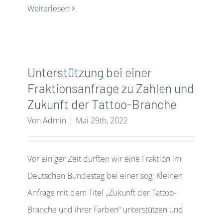
Weiterlesen
Unterstützung bei einer
Fraktionsanfrage zu Zahlen und
Zukunft der Tattoo-Branche
Von
Admin
|
Mai 29th, 2022
Vor einiger Zeit durften wir eine Fraktion im
Deutschen Bundestag bei einer sog. Kleinen
Anfrage mit dem Titel „Zukunft der Tattoo-
Branche und ihrer Farben“ unterstützen und