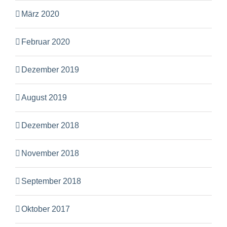
März 2020
Februar 2020
Dezember 2019
August 2019
Dezember 2018
November 2018
September 2018
Oktober 2017