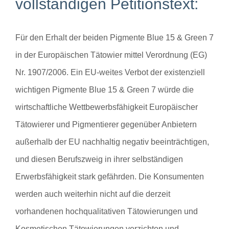
vollständigen Petitionstext:
Für den Erhalt der beiden Pigmente Blue 15 & Green 7
in der Europäischen Tätowier mittel Verordnung (EG)
Nr. 1907/2006. Ein EU-weites Verbot der existenziell
wichtigen Pigmente Blue 15 & Green 7 würde die
wirtschaftliche Wettbewerbsfähigkeit Europäischer
Tätowierer und Pigmentierer gegenüber Anbietern
außerhalb der EU nachhaltig negativ beeinträchtigen,
und diesen Berufszweig in ihrer selbständigen
Erwerbsfähigkeit stark gefährden. Die Konsumenten
werden auch weiterhin nicht auf die derzeit
vorhandenen hochqualitativen Tätowierungen und
Kosmetischen Tätowierungen verzichten und