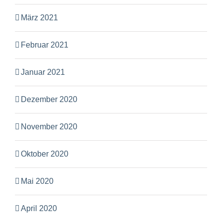
März 2021
Februar 2021
Januar 2021
Dezember 2020
November 2020
Oktober 2020
Mai 2020
April 2020