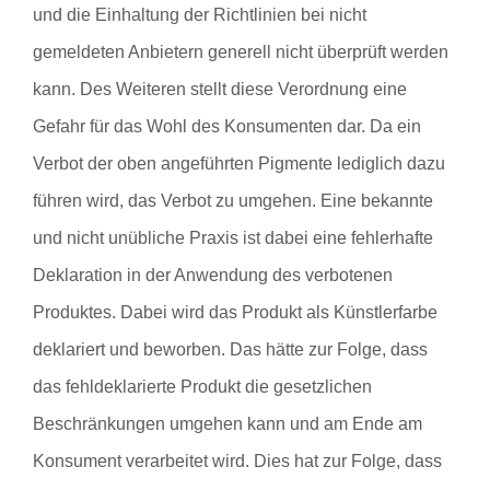
und die Einhaltung der Richtlinien bei nicht
gemeldeten Anbietern generell nicht überprüft werden
kann. Des Weiteren stellt diese Verordnung eine
Gefahr für das Wohl des Konsumenten dar. Da ein
Verbot der oben angeführten Pigmente lediglich dazu
führen wird, das Verbot zu umgehen. Eine bekannte
und nicht unübliche Praxis ist dabei eine fehlerhafte
Deklaration in der Anwendung des verbotenen
Produktes. Dabei wird das Produkt als Künstlerfarbe
deklariert und beworben. Das hätte zur Folge, dass
das fehldeklarierte Produkt die gesetzlichen
Beschränkungen umgehen kann und am Ende am
Konsument verarbeitet wird. Dies hat zur Folge, dass