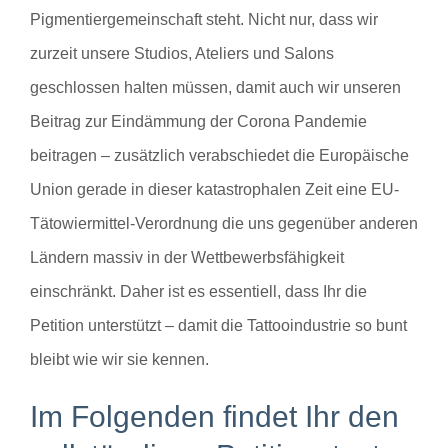
Pigmentiergemeinschaft steht. Nicht nur, dass wir
zurzeit unsere Studios, Ateliers und Salons
geschlossen halten müssen, damit auch wir unseren
Beitrag zur Eindämmung der Corona Pandemie
beitragen – zusätzlich verabschiedet die Europäische
Union gerade in dieser katastrophalen Zeit eine EU-
Tätowiermittel-Verordnung die uns gegenüber anderen
Ländern massiv in der Wettbewerbsfähigkeit
einschränkt. Daher ist es essentiell, dass Ihr die
Petition unterstützt – damit die Tattooindustrie so bunt
bleibt wie wir sie kennen.
Im Folgenden findet Ihr den