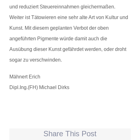
und reduziert Steuereinnahmen gleichermaßen.
Weiter ist Tätowieren eine sehr alte Art von Kultur und
Kunst. Mit diesem geplanten Verbot der oben
angeführten Pigmente würde damit auch die
Ausübung dieser Kunst gefährdet werden, oder droht
sogar zu verschwinden.
Mähnert Erich
Dipl.Ing.(FH) Michael Dirks
Share This Post