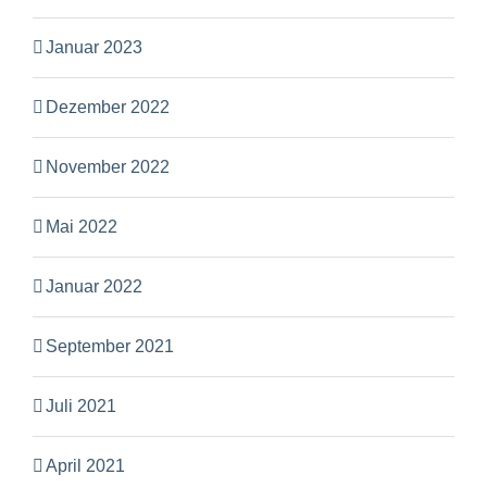
Januar 2023
Dezember 2022
November 2022
Mai 2022
Januar 2022
September 2021
Juli 2021
April 2021