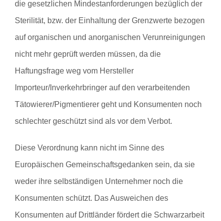
die gesetzlichen Mindestanforderungen bezüglich der
Sterilität, bzw. der Einhaltung der Grenzwerte bezogen
auf organischen und anorganischen Verunreinigungen
nicht mehr geprüft werden müssen, da die
Haftungsfrage weg vom Hersteller
Importeur/Inverkehrbringer auf den verarbeitenden
Tätowierer/Pigmentierer geht und Konsumenten noch
schlechter geschützt sind als vor dem Verbot.
Diese Verordnung kann nicht im Sinne des
Europäischen Gemeinschaftsgedanken sein, da sie
weder ihre selbständigen Unternehmer noch die
Konsumenten schützt. Das Ausweichen des
Konsumenten auf Drittländer fördert die Schwarzarbeit