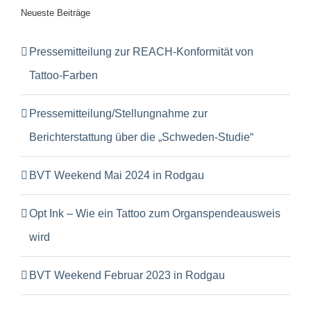
Neueste Beiträge
Pressemitteilung zur REACH-Konformität von
Tattoo-Farben
Pressemitteilung/Stellungnahme zur
Berichterstattung über die „Schweden-Studie“
BVT Weekend Mai 2024 in Rodgau
Opt Ink – Wie ein Tattoo zum Organspendeausweis
wird
BVT Weekend Februar 2023 in Rodgau