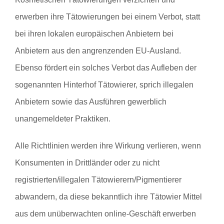
erwerben ihre Tätowierungen bei einem Verbot, statt
bei ihren lokalen europäischen Anbietern bei
Anbietern aus den angrenzenden EU-Ausland.
Ebenso fördert ein solches Verbot das Aufleben der
sogenannten Hinterhof Tätowierer, sprich illegalen
Anbietern sowie das Ausführen gewerblich
unangemeldeter Praktiken.
Alle Richtlinien werden ihre Wirkung verlieren, wenn
Konsumenten in Drittländer oder zu nicht
registrierten/illegalen Tätowierern/Pigmentierer
abwandern, da diese bekanntlich ihre Tätowier Mittel
aus dem unüberwachten online-Geschäft erwerben