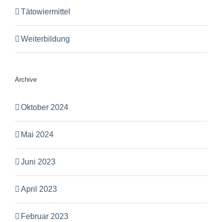
Tätowiermittel
Weiterbildung
Archive
Oktober 2024
Mai 2024
Juni 2023
April 2023
Februar 2023