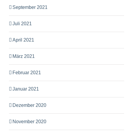
September 2021
Juli 2021
April 2021
März 2021
Februar 2021
Januar 2021
Dezember 2020
November 2020