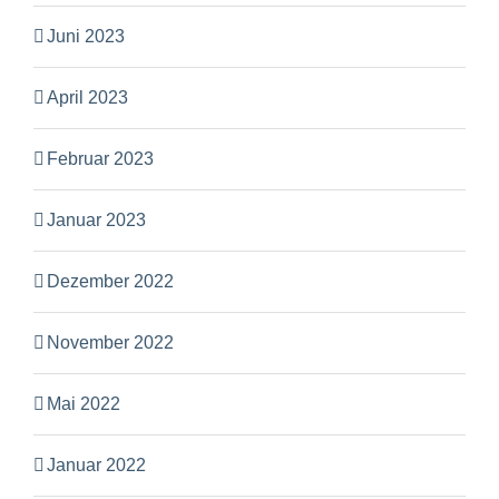
Juni 2023
April 2023
Februar 2023
Januar 2023
Dezember 2022
November 2022
Mai 2022
Januar 2022