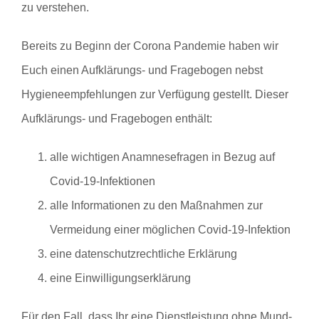
zu verstehen.
Bereits zu Beginn der Corona Pandemie haben wir
Euch einen Aufklärungs- und Fragebogen nebst
Hygieneempfehlungen zur Verfügung gestellt. Dieser
Aufklärungs- und Fragebogen enthält:
alle wichtigen Anamnesefragen in Bezug auf
Covid-19-Infektionen
alle Informationen zu den Maßnahmen zur
Vermeidung einer möglichen Covid-19-Infektion
eine datenschutzrechtliche Erklärung
eine Einwilligungserklärung
Für den Fall, dass Ihr eine Dienstleistung ohne Mund-