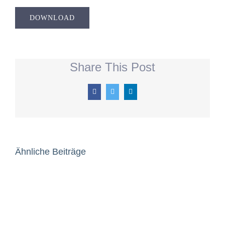
DOWNLOAD
Share This Post
Facebook
Twitter
LinkedIn
Ähnliche Beiträge