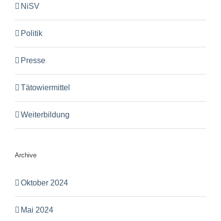
NiSV
Politik
Presse
Tätowiermittel
Weiterbildung
Archive
Oktober 2024
Mai 2024