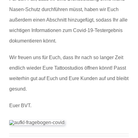
Nasen-Schutz durchführen müsst, haben wir Euch
außerdem einen Abschnitt hinzugefügt, sodass Ihr alle
wichtigen Informationen zum Covid-19-Testergebnis
dokumentieren könnt.
Wir freuen uns für Euch, dass Ihr nach so langer Zeit
endlich wieder Eure Tattoostudios öffnen könnt! Passt
weiterhin gut auf Euch und Eure Kunden auf und bleibt
gesund.
Euer BVT.