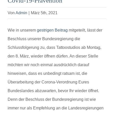
Covid-19-Prävention
Von
Admin
|
März 5th, 2021
Wie in unserem
gestrigen Beitrag
mitgeteilt, lässt der
Beschluss unserer Bundesregierung die
Schlussfolgerung zu, dass Tattoostudios ab Montag,
den 8. März, wieder öffnen dürfen. An dieser Stelle
möchten wir noch einmal ausdrücklich darauf
hinweisen, dass es unbedingt ratsam ist, die
Überarbeitung der Corona-Verordnung Eures
Bundeslandes abzuwarten, bevor Ihr wieder öffnet.
Denn der Beschluss der Bundesregierung ist wie
immer nur als Empfehlung an die Landesregierungen