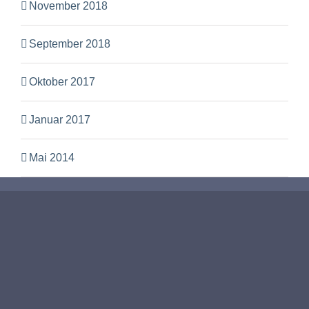
November 2018
September 2018
Oktober 2017
Januar 2017
Mai 2014