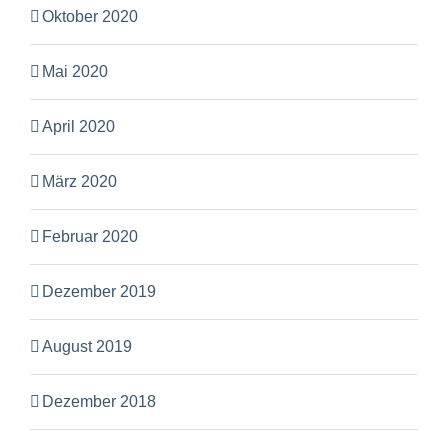
Oktober 2020
Mai 2020
April 2020
März 2020
Februar 2020
Dezember 2019
August 2019
Dezember 2018