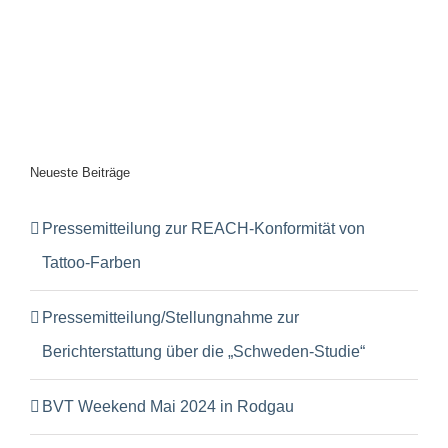
Neueste Beiträge
Pressemitteilung zur REACH-Konformität von
Tattoo-Farben
Pressemitteilung/Stellungnahme zur
Berichterstattung über die „Schweden-Studie“
BVT Weekend Mai 2024 in Rodgau