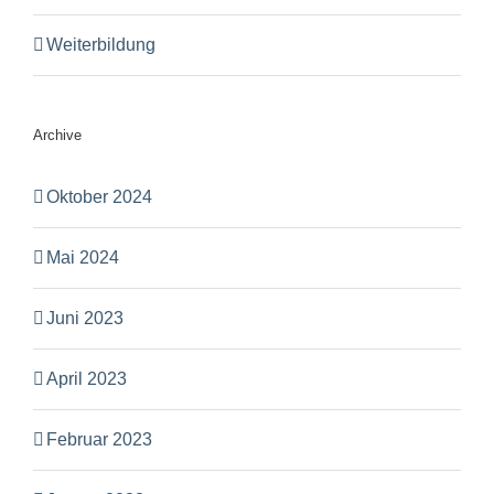
Weiterbildung
Archive
Oktober 2024
Mai 2024
Juni 2023
April 2023
Februar 2023