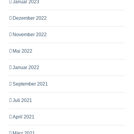
Januar 2023
Dezember 2022
November 2022
Mai 2022
Januar 2022
September 2021
Juli 2021
April 2021
März 2021