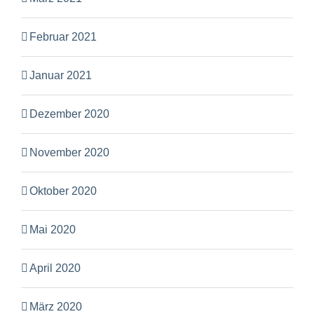
Februar 2021
Januar 2021
Dezember 2020
November 2020
Oktober 2020
Mai 2020
April 2020
März 2020