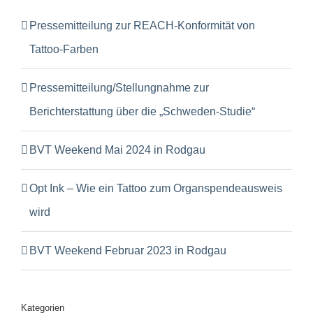
Pressemitteilung zur REACH-Konformität von
Tattoo-Farben
Pressemitteilung/Stellungnahme zur
Berichterstattung über die „Schweden-Studie“
BVT Weekend Mai 2024 in Rodgau
Opt Ink – Wie ein Tattoo zum Organspendeausweis
wird
BVT Weekend Februar 2023 in Rodgau
Kategorien