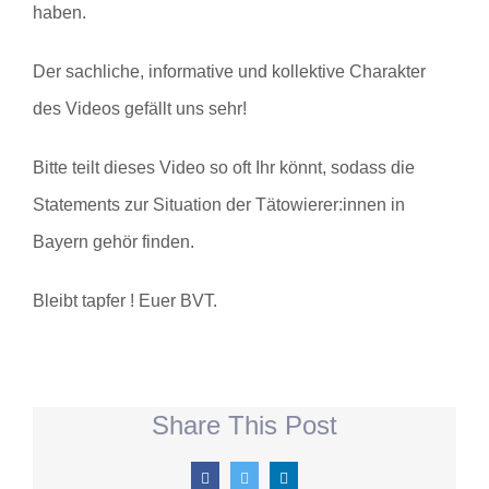
haben.
Der sachliche, informative und kollektive Charakter
des Videos gefällt uns sehr!
Bitte teilt dieses Video so oft Ihr könnt, sodass die
Statements zur Situation der Tätowierer:innen in
Bayern gehör finden.
Bleibt tapfer ! Euer BVT.
Share This Post
Facebook
Twitter
LinkedIn