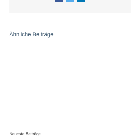
Ähnliche Beiträge
Neueste Beiträge