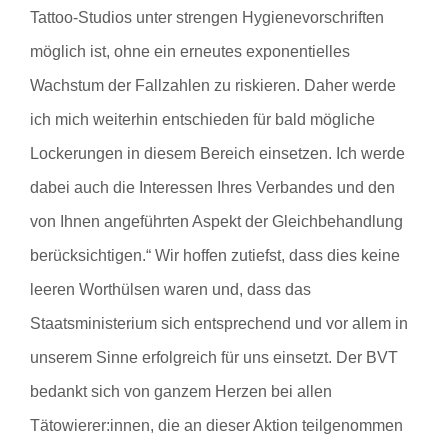
Tattoo-Studios unter strengen Hygienevorschriften
möglich ist, ohne ein erneutes exponentielles
Wachstum der Fallzahlen zu riskieren. Daher werde
ich mich weiterhin entschieden für bald mögliche
Lockerungen in diesem Bereich einsetzen. Ich werde
dabei auch die Interessen Ihres Verbandes und den
von Ihnen angeführten Aspekt der Gleichbehandlung
berücksichtigen.“ Wir hoffen zutiefst, dass dies keine
leeren Worthülsen waren und, dass das
Staatsministerium sich entsprechend und vor allem in
unserem Sinne erfolgreich für uns einsetzt. Der BVT
bedankt sich von ganzem Herzen bei allen
Tätowierer:innen, die an dieser Aktion teilgenommen