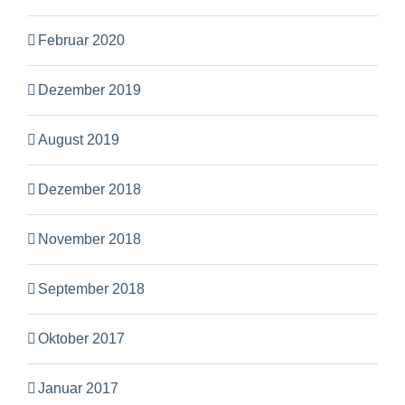
Februar 2020
Dezember 2019
August 2019
Dezember 2018
November 2018
September 2018
Oktober 2017
Januar 2017