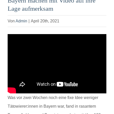
Bayern machen mit Video auf ihre
Lage aufmerksam
Von
Admin
|
April 20th, 2021
Was vor zwei Wochen noch eine fixe Idee weniger
Tätowierer:innen in Bayern war, fand in rasantem