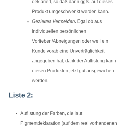
deklariert, so daß dann ggfs. auf dieses
Produkt umgeschwenkt werden kann.
Gezieltes Vermeiden
. Egal ob aus
individuellen persönlichen
Vorlieben/Abneigungen oder weil ein
Kunde vorab eine Unverträglichkeit
angegeben hat, dank der Auflistung kann
diesen Produkten jetzt gut ausgewichen
werden.
Liste 2:
Auflistung der Farben, die laut
Pigmentdeklaration (auf dem real vorhandenen