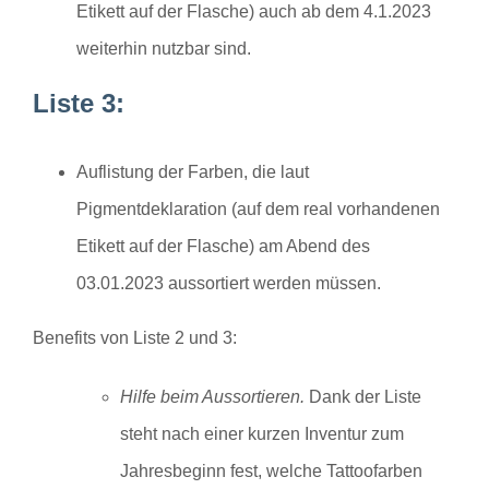
Etikett auf der Flasche) auch
ab dem 4.1.2023
weiterhin nutzbar sind.
Liste 3:
Auflistung der Farben
, die laut
Pigmentdeklaration (auf dem real vorhandenen
Etikett auf der Flasche)
am Abend des
03.01.2023 aussortiert werden müssen.
Benefits von Liste 2 und 3:
Hilfe beim Aussortieren.
Dank der Liste
steht nach einer kurzen Inventur zum
Jahresbeginn fest, welche Tattoofarben