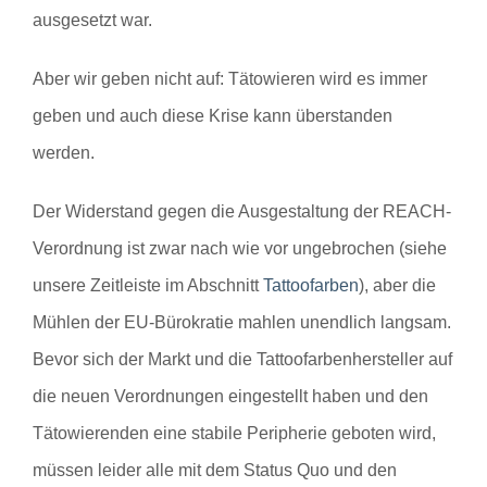
ausgesetzt war.
Aber wir geben nicht auf:
Tätowieren wird es immer
geben und auch diese Krise kann überstanden
werden.
Der Widerstand gegen die Ausgestaltung der REACH-
Verordnung ist zwar nach wie vor ungebrochen (siehe
unsere Zeitleiste im Abschnitt
Tattoofarben
), aber die
Mühlen der EU-Bürokratie mahlen unendlich langsam.
Bevor sich der Markt und die Tattoofarbenhersteller auf
die neuen Verordnungen eingestellt haben und den
Tätowierenden eine stabile Peripherie geboten wird,
müssen leider alle mit dem Status Quo und den