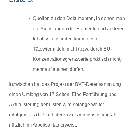
Quellen zu den Dokumenten, in denen man
die Auflistungen der Pigmente und anderer
Inhaltsstoffe finden kann, die in
Tätowiermitteln nicht (bzw. durch EU-
Konzentrationsgrenzwerte praktisch nicht)
mehr auftauchen dürfen.
Inzwischen hat das Projekt der BVT-Datensammlung
einen Umfang von 17 Seiten. Eine Fortführung und
Aktualisierung der Listen wird solange weiter
erfolgen, als daß sich deren Zusammenstellung als
nützlich im Arbeitsalltag erweist.