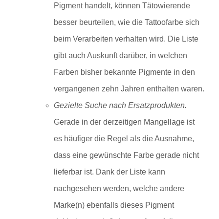
Pigment handelt, können Tätowierende
besser beurteilen, wie die Tattoofarbe sich
beim Verarbeiten verhalten wird. Die Liste
gibt auch Auskunft darüber, in welchen
Farben bisher bekannte Pigmente in den
vergangenen zehn Jahren enthalten waren.
Gezielte Suche nach Ersatzprodukten.
Gerade in der derzeitigen Mangellage ist
es häufiger die Regel als die Ausnahme,
dass eine gewünschte Farbe gerade nicht
lieferbar ist. Dank der Liste kann
nachgesehen werden, welche andere
Marke(n) ebenfalls dieses Pigment