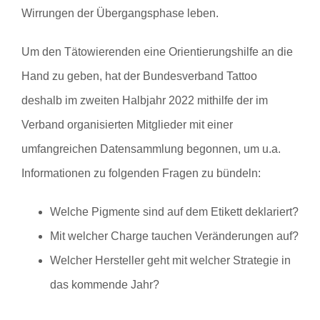
Wirrungen der Übergangsphase leben.
Um den Tätowierenden eine Orientierungshilfe an die
Hand zu geben, hat der Bundesverband Tattoo
deshalb im zweiten Halbjahr 2022 mithilfe der im
Verband organisierten Mitglieder mit einer
umfangreichen Datensammlung begonnen, um u.a.
Informationen zu folgenden Fragen zu bündeln:
Welche Pigmente sind auf dem Etikett deklariert?
Mit welcher Charge tauchen Veränderungen auf?
Welcher Hersteller geht mit welcher Strategie in
das kommende Jahr?