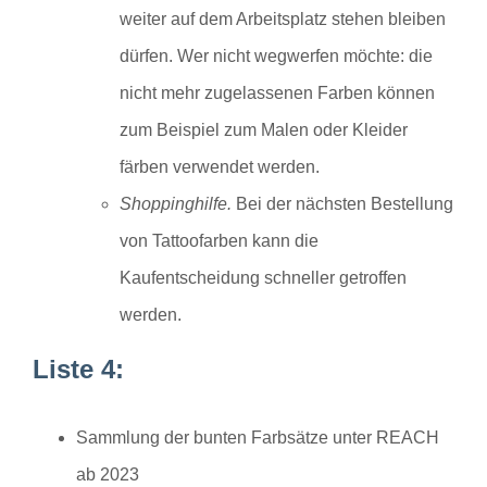
weiter auf dem Arbeitsplatz stehen bleiben
dürfen. Wer nicht wegwerfen möchte: die
nicht mehr zugelassenen Farben können
zum Beispiel zum Malen oder Kleider
färben verwendet werden.
Shoppinghilfe.
Bei der nächsten Bestellung
von Tattoofarben kann die
Kaufentscheidung schneller getroffen
werden.
Liste 4:
Sammlung der bunten Farbsätze unter REACH
ab 2023