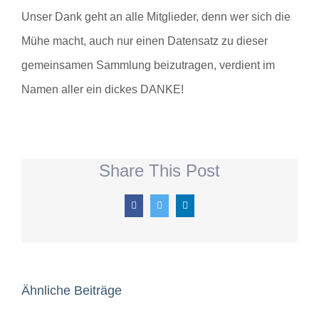
Unser Dank geht an alle Mitglieder, denn wer sich die
Mühe macht, auch nur einen Datensatz zu dieser
gemeinsamen Sammlung beizutragen, verdient im
Namen aller ein dickes DANKE!
Share This Post
Facebook
Twitter
LinkedIn
Ähnliche Beiträge