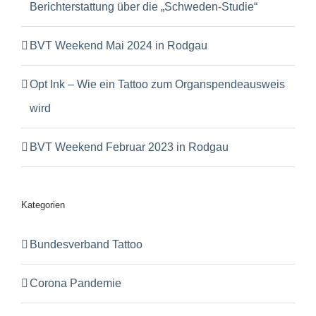
Berichterstattung über die „Schweden-Studie“
BVT Weekend Mai 2024 in Rodgau
Opt Ink – Wie ein Tattoo zum Organspendeausweis
wird
BVT Weekend Februar 2023 in Rodgau
Kategorien
Bundesverband Tattoo
Corona Pandemie