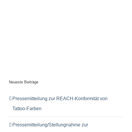
Neueste Beiträge
Pressemitteilung zur REACH-Konformität von
Tattoo-Farben
Pressemitteilung/Stellungnahme zur