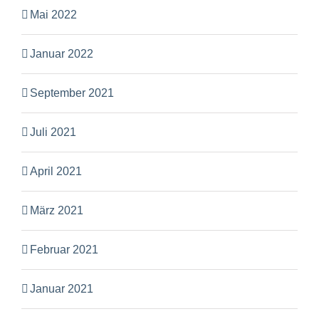
Mai 2022
Januar 2022
September 2021
Juli 2021
April 2021
März 2021
Februar 2021
Januar 2021