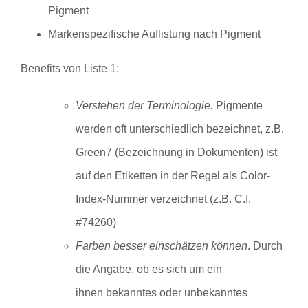
Pigment
Markenspezifische Auflistung nach Pigment
Benefits von Liste 1:
Verstehen der Terminologie.
Pigmente
werden oft unterschiedlich bezeichnet, z.B.
Green7 (Bezeichnung in Dokumenten) ist
auf den Etiketten in der Regel als Color-
Index-Nummer verzeichnet (z.B. C.I.
#74260)
Farben besser einschätzen können
.
Durch
die Angabe, ob es sich um ein
ihnen bekanntes oder unbekanntes