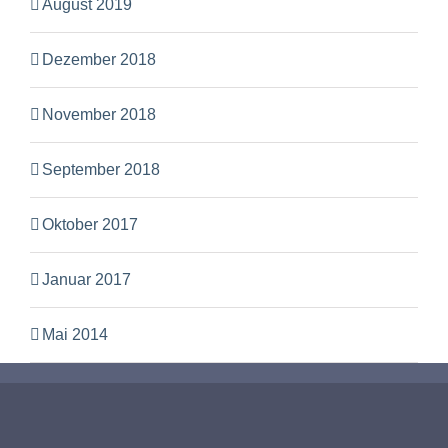
August 2019
Dezember 2018
November 2018
September 2018
Oktober 2017
Januar 2017
Mai 2014