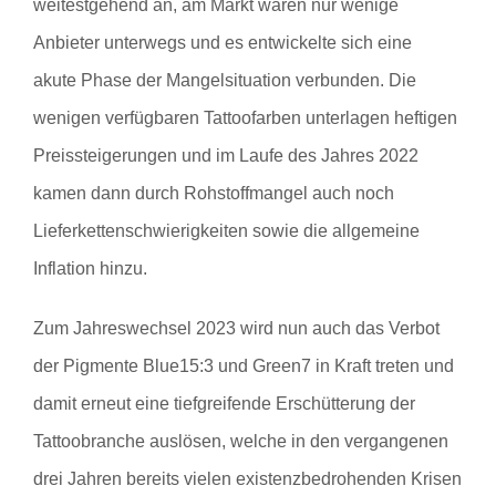
weitestgehend an, am Markt waren nur wenige
Anbieter unterwegs und es entwickelte sich eine
akute Phase der Mangelsituation verbunden. Die
wenigen verfügbaren Tattoofarben unterlagen heftigen
Preissteigerungen und im Laufe des Jahres 2022
kamen dann durch Rohstoffmangel auch noch
Lieferkettenschwierigkeiten sowie die allgemeine
Inflation hinzu.
Zum Jahreswechsel 2023 wird nun auch das Verbot
der Pigmente Blue15:3 und Green7 in Kraft treten und
damit erneut eine tiefgreifende Erschütterung der
Tattoobranche auslösen, welche in den vergangenen
drei Jahren bereits vielen existenzbedrohenden Krisen