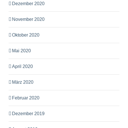
Dezember 2020
November 2020
Oktober 2020
Mai 2020
April 2020
März 2020
Februar 2020
Dezember 2019