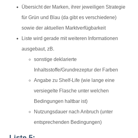
Übersicht der Marken, ihrer jeweiligen Strategie
für Grün und Blau (da gibt es verschiedene)
sowie der aktuellen Marktverfügbarkeit
Liste wird gerade mit weiteren Informationen
ausgebaut, zB.
sonstige deklarierte
Inhaltsstoffe/Grundrezeptur der Farben
Angabe zu Shelf-Life (wie lange eine
versiegelte Flasche unter welchen
Bedingungen haltbar ist)
Nutzungsdauer nach Anbruch (unter
entsprechenden Bedingungen)
Liste 5: