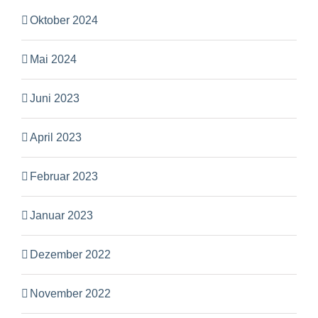
Oktober 2024
Mai 2024
Juni 2023
April 2023
Februar 2023
Januar 2023
Dezember 2022
November 2022