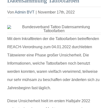
Datensammlung Tattoofarben
Von
Admin BVT
|
November 17th, 2022
Mit dem Inkrafttreten der die Tattoofarben betreffenden
REACH-Verordnung zum 04.01.2022 durchlebten
Tätowierer eine Phase großer Unsicherheit. Die
Informationen, welche Tattoofarben noch benutzt
werden konnten, waren vielfach verwirrend, teilweise
nur sehr mühsam zu beschaffen oder änderten sich zu
Jahresbeginn fast täglich.
Diese Unsicherheit hielt im ersten Halbjahr 2022