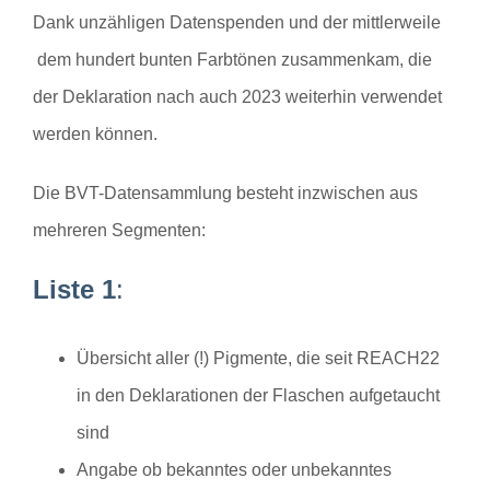
Dank unzähligen Datenspenden und der mittlerweile
dem hundert bunten Farbtönen zusammenkam, die
der Deklaration nach auch 2023 weiterhin verwendet
werden können.
Die BVT-Datensammlung besteht inzwischen aus
mehreren Segmenten:
Liste 1
:
Übersicht aller (!) Pigmente, die seit REACH22
in den Deklarationen der Flaschen aufgetaucht
sind
Angabe ob bekanntes oder unbekanntes