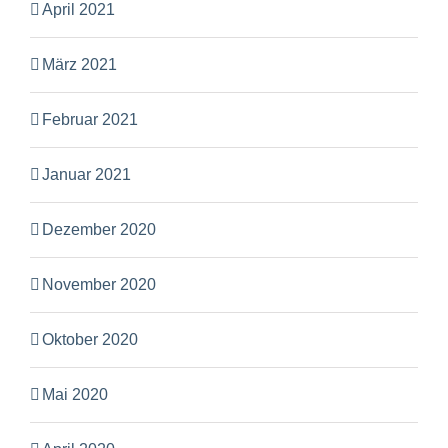
April 2021
März 2021
Februar 2021
Januar 2021
Dezember 2020
November 2020
Oktober 2020
Mai 2020