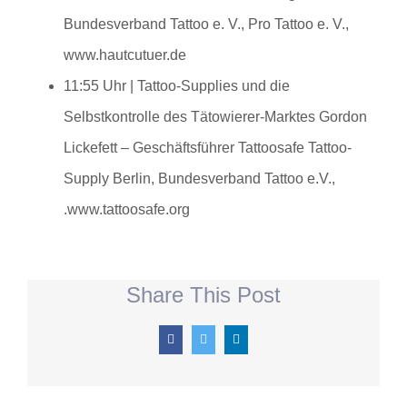
Bundesverband Tattoo e. V., Pro Tattoo e. V.,
www.hautcutuer.de
11:55 Uhr | Tattoo-Supplies und die
Selbstkontrolle des Tätowierer-Marktes
Gordon
Lickefett – Geschäftsführer Tattoosafe Tattoo-
Supply Berlin, Bundesverband Tattoo e.V.,
.www.tattoosafe.org
Share This Post
Facebook
Twitter
LinkedIn