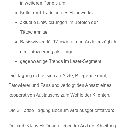
in weiteren Panels um
Kultur und Tradition des Handwerks
aktuelle Entwicklungen im Bereich der
Tätowiermittel
Basiswissen für Tätowierer und Ärzte bezüglich
der Tätowierung als Eingriff
gegenwärtige Trends im Laser-Segment
Die Tagung richtet sich an Ärzte, Pflegepersonal,
Tätowierer und Fans und verfolgt den Ansatz eines
kooperativen Austauschs zum Wohle der Klienten.
Die 3. Tattoo-Tagung Bochum wird ausgerichtet von:
Dr. med. Klaus Hoffmann
, leitender Arzt der Abteilung