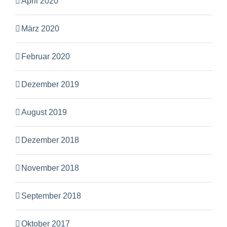
April 2020
März 2020
Februar 2020
Dezember 2019
August 2019
Dezember 2018
November 2018
September 2018
Oktober 2017