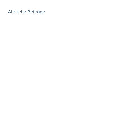
Ähnliche Beiträge