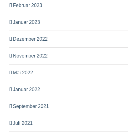
Februar 2023
Januar 2023
Dezember 2022
November 2022
Mai 2022
Januar 2022
September 2021
Juli 2021