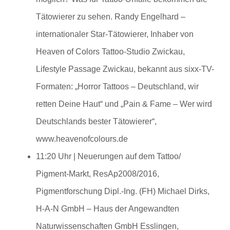
Tätowierer zu sehen.
Randy Engelhard –
internationaler Star-Tätowierer, Inhaber von
Heaven of Colors Tattoo-Studio Zwickau,
Lifestyle Passage Zwickau, bekannt aus sixx-TV-
Formaten: „Horror Tattoos – Deutschland, wir
retten Deine Haut“ und „Pain & Fame – Wer wird
Deutschlands bester Tätowierer“,
www.heavenofcolours.de
11:20 Uhr | Neuerungen auf dem Tattoo/
Pigment-Markt, ResAp2008/2016,
Pigmentforschung
Dipl.-Ing. (FH) Michael Dirks,
H-A-N GmbH – Haus der Angewandten
Naturwissenschaften GmbH Esslingen,