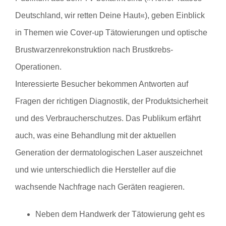
Deutschland, wir retten Deine Haut«), geben Einblick
in Themen wie Cover-up Tätowierungen und optische
Brustwarzenrekonstruktion nach Brustkrebs-
Operationen.
Interessierte Besucher bekommen Antworten auf
Fragen der richtigen Diagnostik, der Produktsicherheit
und des Verbraucherschutzes. Das Publikum erfährt
auch, was eine Behandlung mit der aktuellen
Generation der dermatologischen Laser auszeichnet
und wie unterschiedlich die Hersteller auf die
wachsende Nachfrage nach Geräten reagieren.
Neben dem Handwerk der Tätowierung geht es