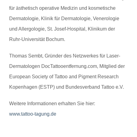
für ästhetisch operative Medizin und kosmetische
Dermatologie, Klinik für Dermatologie, Venerologie
und Allergologie, St. Josef-Hospital, Klinikum der
Ruhr-Universität Bochum.
Thomas Sembt
, Gründer des Netzwerkes für Laser-
Dermatologen DocTattooentfernung.com, Mitglied der
European Society of Tattoo and Pigment Research
Kopenhagen (ESTP) und Bundesverband Tattoo e.V.
Weitere Informationen erhalten Sie hier:
www.tattoo-tagung.de