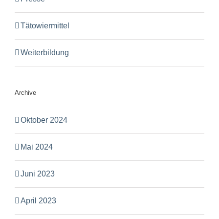
Tätowiermittel
Weiterbildung
Archive
Oktober 2024
Mai 2024
Juni 2023
April 2023