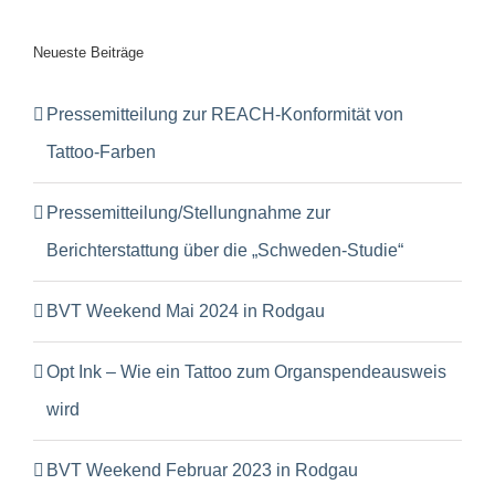
Neueste Beiträge
Pressemitteilung zur REACH-Konformität von
Tattoo-Farben
Pressemitteilung/Stellungnahme zur
Berichterstattung über die „Schweden-Studie“
BVT Weekend Mai 2024 in Rodgau
Opt Ink – Wie ein Tattoo zum Organspendeausweis
wird
BVT Weekend Februar 2023 in Rodgau