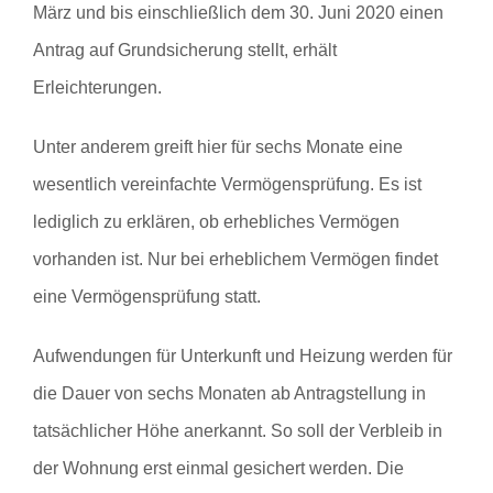
März und bis einschließlich dem 30. Juni 2020 einen
Antrag auf Grundsicherung stellt, erhält
Erleichterungen.
Unter anderem greift hier für sechs Monate eine
wesentlich vereinfachte Vermögensprüfung. Es ist
lediglich zu erklären, ob erhebliches Vermögen
vorhanden ist. Nur bei erheblichem Vermögen findet
eine Vermögensprüfung statt.
Aufwendungen für Unterkunft und Heizung werden für
die Dauer von sechs Monaten ab Antragstellung in
tatsächlicher Höhe anerkannt. So soll der Verbleib in
der Wohnung erst einmal gesichert werden. Die