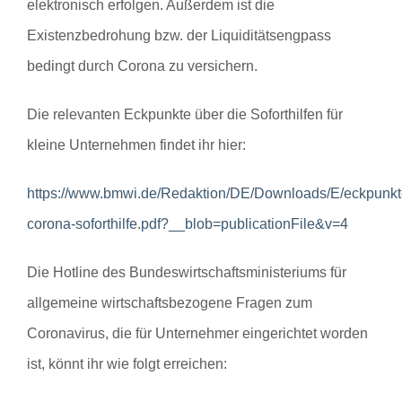
elektronisch erfolgen. Außerdem ist die
Existenzbedrohung bzw. der Liquiditätsengpass
bedingt durch Corona zu versichern.
Die relevanten Eckpunkte über die Soforthilfen für
kleine Unternehmen findet ihr hier:
https://www.bmwi.de/Redaktion/DE/Downloads/E/eckpunkt
corona-soforthilfe.pdf?__blob=publicationFile&v=4
Die Hotline des Bundeswirtschaftsministeriums für
allgemeine wirtschaftsbezogene Fragen zum
Coronavirus, die für Unternehmer eingerichtet worden
ist, könnt ihr wie folgt erreichen: