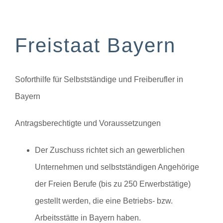
Freistaat Bayern
Soforthilfe für Selbstständige und Freiberufler in
Bayern
Antragsberechtigte und Voraussetzungen
Der Zuschuss richtet sich an gewerblichen
Unternehmen und selbstständigen Angehörige
der Freien Berufe (bis zu 250 Erwerbstätige)
gestellt werden, die eine Betriebs- bzw.
Arbeitsstätte in Bayern haben.