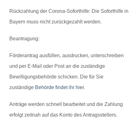
Rückzahlung der Corona-Soforthilfe
: Die Soforthilfe in
Bayern muss nicht zurückgezahlt werden.
Beantragung
:
Förderantrag ausfüllen, ausdrucken, unterschreiben
und per E-Mail oder Post an die zuständige
Bewilligungsbehörde schicken. Die für Sie
zuständige
Behörde findet ihr hier
.
Anträge werden schnell bearbeitet und die Zahlung
erfolgt zeitnah auf das Konto des Antragsstellers.