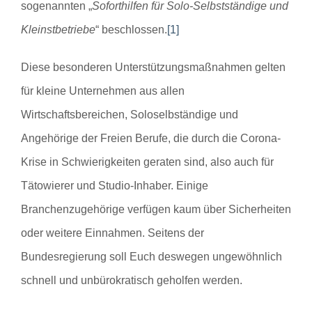
sogenannten „
Soforthilfen für Solo-Selbstständige und
Kleinstbetriebe
“ beschlossen.
[1]
Diese besonderen Unterstützungsmaßnahmen gelten
für kleine Unternehmen aus allen
Wirtschaftsbereichen, Soloselbständige und
Angehörige der Freien Berufe, die durch die Corona-
Krise in Schwierigkeiten geraten sind, also auch für
Tätowierer und Studio-Inhaber. Einige
Branchenzugehörige verfügen kaum über Sicherheiten
oder weitere Einnahmen. Seitens der
Bundesregierung soll Euch deswegen ungewöhnlich
schnell und unbürokratisch geholfen werden.