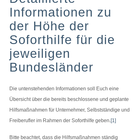
Informationen zu
der Höhe der
Soforthilfe für die
jeweiligen
Bundesländer
Die untenstehenden Informationen soll Euch eine
Übersicht über die bereits beschlossene und geplante
Hilfsmaßnahmen für Unternehmer, Selbstständige und
Freiberufler im Rahmen der Soforthilfe geben.
[1]
Bitte beachtet, dass die Hilfsmaßnahmen ständig