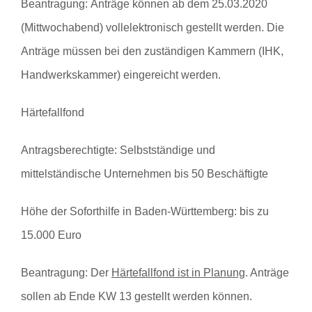
Beantragung:
Anträge können ab dem 25.03.2020
(Mittwochabend) vollelektronisch gestellt werden. Die
Anträge müssen bei den zuständigen Kammern (IHK,
Handwerkskammer) eingereicht werden.
Härtefallfond
Antragsberechtigte:
Selbstständige und
mittelständische Unternehmen bis 50 Beschäftigte
Höhe der Soforthilfe in Baden-Württemberg:
bis zu
15.000 Euro
Beantragung:
Der
Härtefallfond ist in Planung
. Anträge
sollen ab Ende KW 13 gestellt werden können.