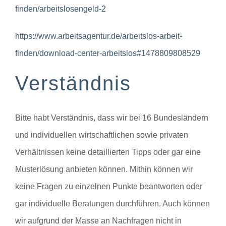
finden/arbeitslosengeld-2
https://www.arbeitsagentur.de/arbeitslos-arbeit-
finden/download-center-arbeitslos#1478809808529
Verständnis
Bitte habt Verständnis, dass wir bei 16 Bundesländern
und individuellen wirtschaftlichen sowie privaten
Verhältnissen keine detaillierten Tipps oder gar eine
Musterlösung anbieten können. Mithin können wir
keine Fragen zu einzelnen Punkte beantworten oder
gar individuelle Beratungen durchführen. Auch können
wir aufgrund der Masse an Nachfragen nicht in