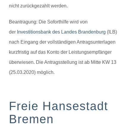
nicht zurückgezahlt werden.
Beantragung:
Die Soforthilfe wird von
der
Investitionsbank des Landes Brandenburg
(ILB)
nach Eingang der vollständigen Antragsunterlagen
kurzfristig auf das Konto der Leistungsempfänger
überwiesen. Die Antragsstellung ist ab Mitte KW 13
(25.03.2020) möglich.
Freie Hansestadt
Bremen