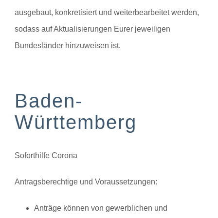
ausgebaut, konkretisiert und weiterbearbeitet werden,
sodass auf Aktualisierungen Eurer jeweiligen
Bundesländer hinzuweisen ist.
Baden-
Württemberg
Soforthilfe Corona
Antragsberechtige und Voraussetzungen:
Anträge können von gewerblichen und