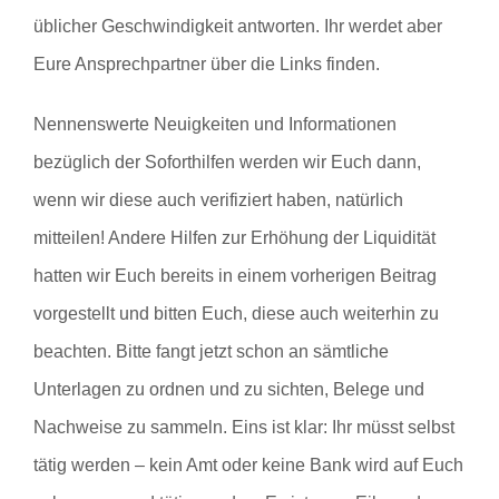
üblicher Geschwindigkeit antworten. Ihr werdet aber
Eure Ansprechpartner über die Links finden.
Nennenswerte Neuigkeiten und Informationen
bezüglich der Soforthilfen werden wir Euch dann,
wenn wir diese auch verifiziert haben, natürlich
mitteilen! Andere Hilfen zur Erhöhung der Liquidität
hatten wir Euch bereits in einem vorherigen Beitrag
vorgestellt und bitten Euch, diese auch weiterhin zu
beachten. Bitte fangt jetzt schon an sämtliche
Unterlagen zu ordnen und zu sichten, Belege und
Nachweise zu sammeln. Eins ist klar: Ihr müsst selbst
tätig werden – kein Amt oder keine Bank wird auf Euch