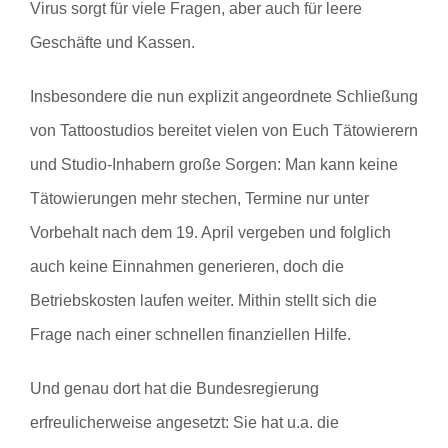
Virus sorgt für viele Fragen, aber auch für leere
Geschäfte und Kassen.
Insbesondere die nun explizit angeordnete Schließung
von Tattoostudios bereitet vielen von Euch Tätowierern
und Studio-Inhabern große Sorgen: Man kann keine
Tätowierungen mehr stechen, Termine nur unter
Vorbehalt nach dem 19. April vergeben und folglich
auch keine Einnahmen generieren, doch die
Betriebskosten laufen weiter. Mithin stellt sich die
Frage nach einer schnellen finanziellen Hilfe.
Und genau dort hat die Bundesregierung
erfreulicherweise angesetzt: Sie hat u.a. die