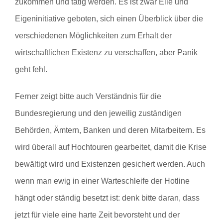
zukommen und tätig werden. Es ist zwar Eile und
Eigeninitiative geboten, sich einen Überblick über die
verschiedenen Möglichkeiten zum Erhalt der
wirtschaftlichen Existenz zu verschaffen, aber Panik
geht fehl.
Ferner zeigt bitte auch Verständnis für die
Bundesregierung und den jeweilig zuständigen
Behörden, Ämtern, Banken und deren Mitarbeitern. Es
wird überall auf Hochtouren gearbeitet, damit die Krise
bewältigt wird und Existenzen gesichert werden. Auch
wenn man ewig in einer Warteschleife der Hotline
hängt oder ständig besetzt ist: denk bitte daran, dass
jetzt für viele eine harte Zeit bevorsteht und der