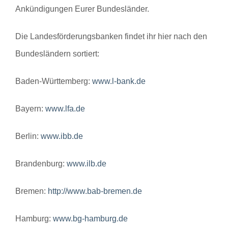
Ankündigungen Eurer Bundesländer.
Die Landesförderungsbanken findet ihr hier nach den
Bundesländern sortiert:
Baden-Württemberg:
www.l-bank.de
Bayern:
www.lfa.de
Berlin:
www.ibb.de
Brandenburg:
www.ilb.de
Bremen:
http://www.bab-bremen.de
Hamburg:
www.bg-hamburg.de