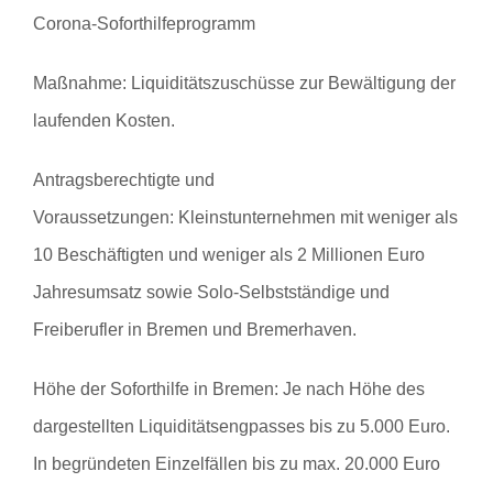
Corona-Soforthilfeprogramm
Maßnahme:
Liquiditätszuschüsse zur Bewältigung der
laufenden Kosten.
Antragsberechtigte und
Voraussetzungen:
Kleinstunternehmen mit weniger als
10 Beschäftigten und weniger als 2 Millionen Euro
Jahresumsatz sowie Solo-Selbstständige und
Freiberufler in Bremen und Bremerhaven.
Höhe der Soforthilfe in Bremen:
Je nach Höhe des
dargestellten Liquiditätsengpasses bis zu 5.000 Euro.
In begründeten Einzelfällen bis zu max. 20.000 Euro