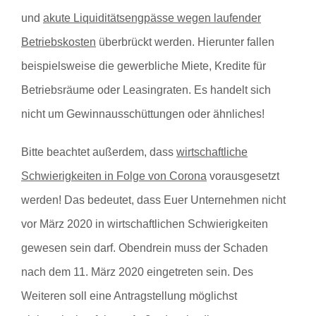
und
akute Liquiditätsengpässe wegen laufender
Betriebskosten
überbrückt werden. Hierunter fallen
beispielsweise die gewerbliche Miete, Kredite für
Betriebsräume oder Leasingraten. Es handelt sich
nicht um Gewinnausschüttungen oder ähnliches!
Bitte beachtet außerdem, dass
wirtschaftliche
Schwierigkeiten in Folge von Corona
vorausgesetzt
werden! Das bedeutet, dass Euer Unternehmen nicht
vor März 2020 in wirtschaftlichen Schwierigkeiten
gewesen sein darf. Obendrein muss der Schaden
nach dem 11. März 2020 eingetreten sein. Des
Weiteren soll eine Antragstellung möglichst