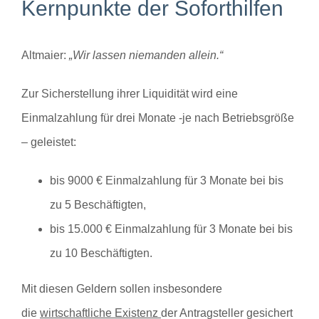
Kernpunkte der Soforthilfen
Altmaier:
„Wir lassen niemanden allein.“
Zur Sicherstellung ihrer Liquidität wird eine
Einmalzahlung für drei Monate -je nach Betriebsgröße
– geleistet:
bis 9000 € Einmalzahlung für 3 Monate bei bis
zu 5 Beschäftigten,
bis 15.000 € Einmalzahlung für 3 Monate bei bis
zu 10 Beschäftigten.
Mit diesen Geldern sollen insbesondere
die
wirtschaftliche Existenz
der Antragsteller gesichert