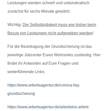
Leistungen werden schnell und unbürokratisch
zunächst für sechs Monate gewährt.
Wichtig:
Die Selbständigkeit muss wie bisher beim
Bezug von Leistungen nicht aufgegeben werden
!
Für die Beantragung der Grundsicherung ist das
jeweilige Jobcenter Eures Wohnortes zuständig. Hier
findet ihr Antworten auf Eure Fragen und
weiterführende Links:
https://www.arbeitsagentur.de/corona-faq-
grundsicherung
https://www.arbeitsagentur.de/arbeitslos-arbeit-