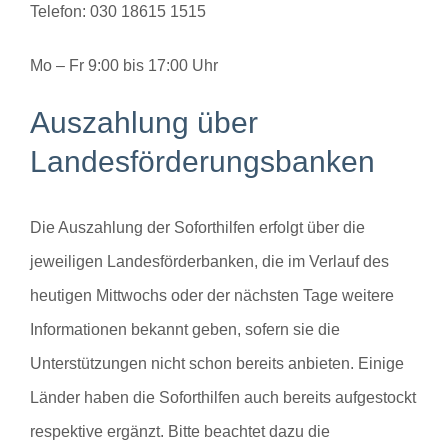
Telefon: 030 18615 1515
Mo – Fr 9:00 bis 17:00 Uhr
Auszahlung über
Landesförderungsbanken
Die Auszahlung der Soforthilfen erfolgt über die
jeweiligen Landesförderbanken, die im Verlauf des
heutigen Mittwochs oder der nächsten Tage weitere
Informationen bekannt geben, sofern sie die
Unterstützungen nicht schon bereits anbieten. Einige
Länder haben die Soforthilfen auch bereits aufgestockt
respektive ergänzt. Bitte beachtet dazu die