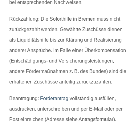
bei entsprechenden Nachweisen.
Rückzahlung:
Die Soforthilfe in Bremen muss nicht
zurückgezahlt werden. Gewährte Zuschüsse dienen
als Liquiditätshilfe bis zur Klärung und Realisierung
anderer Ansprüche. Im Falle einer Überkompensation
(Entschädigungs- und Versicherungsleistungen,
andere Fördermaßnahmen z. B. des Bundes) sind die
erhaltenen Zuschüsse anteilig zurückzuzahlen.
Beantragung:
Förderantrag
vollständig ausfüllen,
ausdrucken, unterschreiben und per E-Mail oder per
Post einreichen (Adresse siehe Antragsformular).