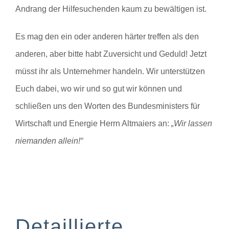
Andrang der Hilfesuchenden kaum zu bewältigen ist.
Es mag den ein oder anderen härter treffen als den
anderen, aber bitte habt Zuversicht und Geduld! Jetzt
müsst ihr als Unternehmer handeln. Wir unterstützen
Euch dabei, wo wir und so gut wir können und
schließen uns den Worten des Bundesministers für
Wirtschaft und Energie Herrn Altmaiers an:
„Wir lassen
niemanden allein!“
Detaillierte