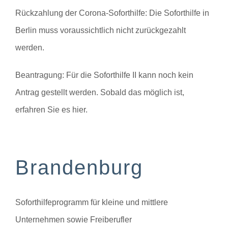
Rückzahlung der Corona-Soforthilfe:
Die Soforthilfe in
Berlin muss voraussichtlich nicht zurückgezahlt
werden.
Beantragung:
Für die Soforthilfe II kann noch kein
Antrag gestellt werden. Sobald das möglich ist,
erfahren Sie es hier.
Brandenburg
Soforthilfeprogramm für kleine und mittlere
Unternehmen sowie Freiberufler