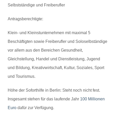
Selbstständige und Freiberufler
Antragsberechtigte:
Klein- und Kleinstunternehmen mit maximal 5
Beschäftigten sowie Freiberufler und Soloselbständige
vor allem aus den Bereichen Gesundheit,
Gleichstellung, Handel und Dienstleistung, Jugend
und Bildung, Kreativwirtschaft, Kultur, Soziales, Sport
und Tourismus.
Höhe der Soforthilfe in Berlin:
Steht noch nicht fest.
Insgesamt stehen für das laufende Jahr
100 Millionen
Euro
dafür zur Verfügung.