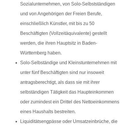
Sozialunternehmen, von Solo-Selbstständigen
und von Angehörigen der Freien Berufe,
einschließlich Künstler, mit bis zu 50
Beschäftigten (Vollzeitäquivalente) gestellt
werden, die ihren Hauptsitz in Baden-
Württemberg haben.
Solo-Selbständige und Kleinstunternehmen mit
unter fünf Beschäftigten sind nur insoweit
antragsberechtigt, als dass sie mit ihrer
selbständigen Tätigkeit das Haupteinkommen
oder zumindest ein Drittel des Nettoeinkommens
eines Haushalts bestreiten.
Liquiditätsengpässe oder Umsatzeinbrüche, die