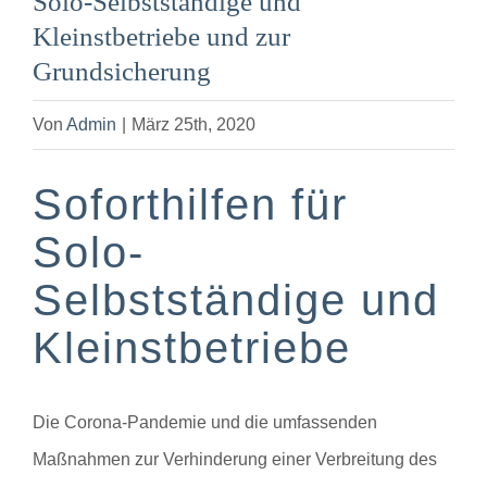
Solo-Selbstständige und
Kleinstbetriebe und zur
Grundsicherung
Von
Admin
|
März 25th, 2020
Soforthilfen für
Solo-
Selbstständige und
Kleinstbetriebe
Die Corona-Pandemie und die umfassenden
Maßnahmen zur Verhinderung einer Verbreitung des