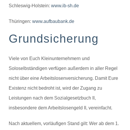
Schleswig-Holstein:
www.ib-sh.de
Thüringen:
www.aufbaubank.de
Grundsicherung
Viele von Euch Kleinunternehmern und
Soloselbständigen verfügen außerdem in aller Regel
nicht über eine Arbeitslosenversicherung. Damit Eure
Existenz nicht bedroht ist, wird der Zugang zu
Leistungen nach dem Sozialgesetzbuch II,
insbesondere dem Arbeitslosengeld II, vereinfacht.
Nach aktuellem, vorläufigen Stand gilt: Wer ab dem 1.