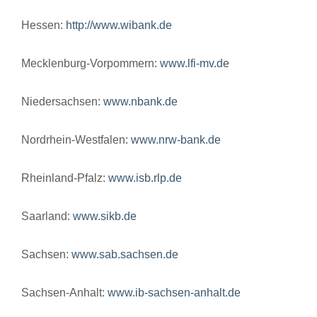
Hessen:
http://www.wibank.de
Mecklenburg-Vorpommern:
www.lfi-mv.de
Niedersachsen:
www.nbank.de
Nordrhein-Westfalen:
www.nrw-bank.de
Rheinland-Pfalz:
www.isb.rlp.de
Saarland:
www.sikb.de
Sachsen:
www.sab.sachsen.de
Sachsen-Anhalt:
www.ib-sachsen-anhalt.de