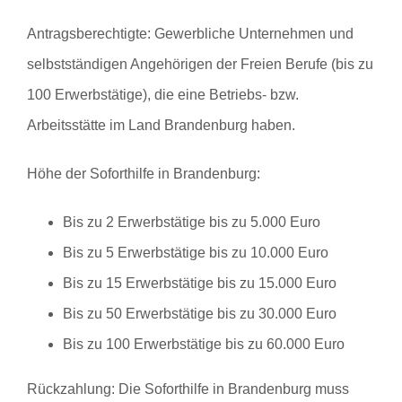
Antragsberechtigte:
Gewerbliche Unternehmen und
selbstständigen Angehörigen der Freien Berufe (bis zu
100 Erwerbstätige), die eine Betriebs- bzw.
Arbeitsstätte im Land Brandenburg haben.
Höhe der Soforthilfe in Brandenburg:
Bis zu 2 Erwerbstätige bis zu 5.000 Euro
Bis zu 5 Erwerbstätige bis zu 10.000 Euro
Bis zu 15 Erwerbstätige bis zu 15.000 Euro
Bis zu 50 Erwerbstätige bis zu 30.000 Euro
Bis zu 100 Erwerbstätige bis zu 60.000 Euro
Rückzahlung:
Die Soforthilfe in Brandenburg muss