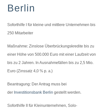
Berlin
Soforthilfe I für kleine und mittlere Unternehmen bis
250 Mitarbeiter
Maßnahme:
Zinslose Überbrückungskredite bis zu
einer Höhe von 500.000 Euro mit einer Laufzeit von
bis zu 2 Jahren. In Ausnahmefällen bis zu 2,5 Mio.
Euro (Zinssatz 4,0 % p. a.)
Beantragung:
Der Antrag muss bei
der
Investitionsbank Berlin
gestellt werden.
Soforthilfe II für Kleinunternehmen, Solo-