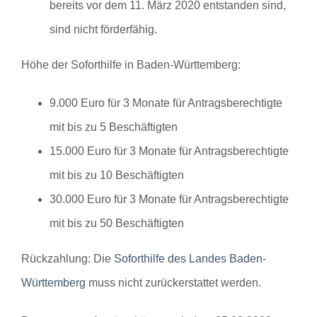
bereits vor dem 11. März 2020 entstanden sind,
sind nicht förderfähig.
Höhe der Soforthilfe in Baden-Württemberg:
9.000 Euro für 3 Monate für Antragsberechtigte
mit bis zu 5 Beschäftigten
15.000 Euro für 3 Monate für Antragsberechtigte
mit bis zu 10 Beschäftigten
30.000 Euro für 3 Monate für Antragsberechtigte
mit bis zu 50 Beschäftigten
Rückzahlung:
Die
Soforthilfe des Landes Baden-
Württemberg
muss nicht zurückerstattet werden.