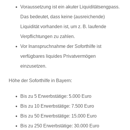
Voraussetzung ist ein akuter Liquiditätsengpass.
Das bedeutet, dass keine (ausreichende)
Liquidität vorhanden ist, um z. B. laufende
Verpflichtungen zu zahlen.
Vor Inanspruchnahme der Soforthilfe ist
verfügbares liquides Privatvermögen
einzusetzen.
Höhe der Soforthilfe in Bayern:
Bis zu 5 Erwerbstätige: 5.000 Euro
Bis zu 10 Erwerbstätige: 7.500 Euro
Bis zu 50 Erwerbstätige: 15.000 Euro
Bis zu 250 Erwerbstätige: 30.000 Euro